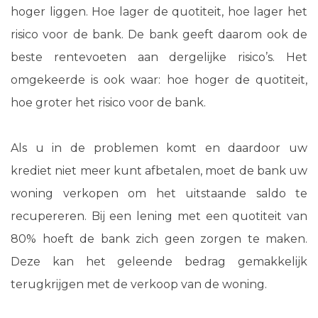
hoger liggen. Hoe lager de quotiteit, hoe lager het
risico voor de bank. De bank geeft daarom ook de
beste rentevoeten aan dergelijke risico’s. Het
omgekeerde is ook waar: hoe hoger de quotiteit,
hoe groter het risico voor de bank.
Als u in de problemen komt en daardoor uw
krediet niet meer kunt afbetalen, moet de bank uw
woning verkopen om het uitstaande saldo te
recupereren. Bij een lening met een quotiteit van
80% hoeft de bank zich geen zorgen te maken.
Deze kan het geleende bedrag gemakkelijk
terugkrijgen met de verkoop van de woning.