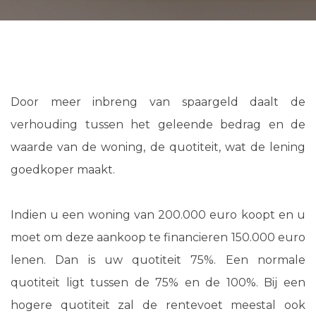
Door meer inbreng van spaargeld daalt de
verhouding tussen het geleende bedrag en de
waarde van de woning, de quotiteit, wat de lening
goedkoper maakt.
Indien u een woning van 200.000 euro koopt en u
moet om deze aankoop te financieren 150.000 euro
lenen. Dan is uw quotiteit 75%. Een normale
quotiteit ligt tussen de 75% en de 100%. Bij een
hogere quotiteit zal de rentevoet meestal ook