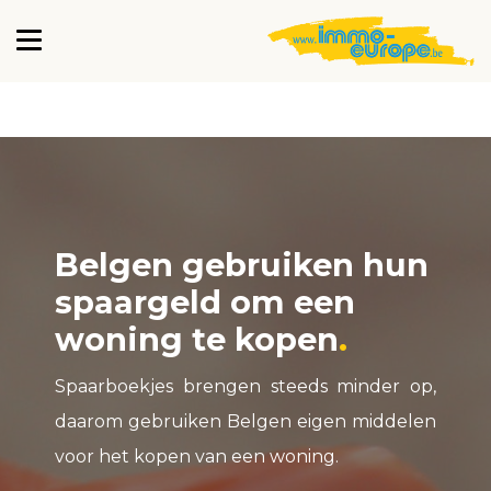
Belgen gebruiken hun
spaargeld om een
woning te kopen
Spaarboekjes brengen steeds minder op,
daarom gebruiken Belgen eigen middelen
voor het kopen van een woning.