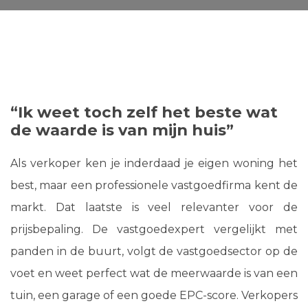
“Ik weet toch zelf het beste wat
de waarde is van mijn huis”
Als verkoper ken je inderdaad je eigen woning het
best, maar een professionele vastgoedfirma kent de
markt. Dat laatste is veel relevanter voor de
prijsbepaling. De vastgoedexpert vergelijkt met
panden in de buurt, volgt de vastgoedsector op de
voet en weet perfect wat de meerwaarde is van een
tuin, een garage of een goede EPC-score. Verkopers