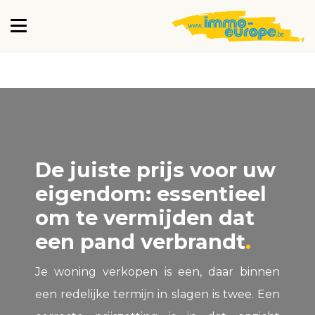
De juiste prijs voor uw
eigendom: essentieel
om te vermijden dat
een pand verbrandt
Je woning verkopen is een, daar binnen
een redelijke termijn in slagen is twee. Een