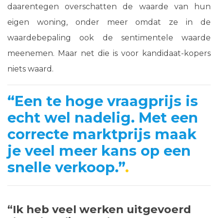
daarentegen overschatten de waarde van hun
eigen woning, onder meer omdat ze in de
waardebepaling ook de sentimentele waarde
meenemen. Maar net die is voor kandidaat-kopers
niets waard.
“Een te hoge vraagprijs is
echt wel nadelig. Met een
correcte marktprijs maak
je veel meer kans op een
snelle verkoop.”
“Ik heb veel werken uitgevoerd