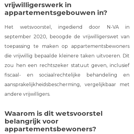
vrijwilligerswerk in
appartementsgebouwen in?
Het wetsvoorstel, ingediend door N-VA in
september 2020, beoogde de vrijwilligerswet van
toepassing te maken op appartementsbewoners
die vrijwillig bepaalde kleinere taken uitvoeren. Dit
zou hen een rechtszeker statuut geven, inclusief
fiscaal- en sociaalrechtelijke behandeling en
aansprakelijkheidsbescherming, vergelijkbaar met
andere vrijwilligers.
Waarom is dit wetsvoorstel
belangrijk voor
appartementsbewoners?