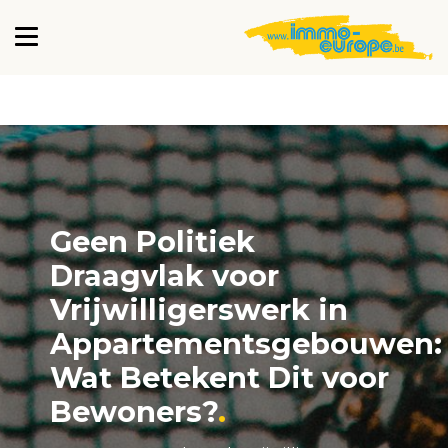
Geen Politiek
Draagvlak voor
Vrijwilligerswerk in
Appartementsgebouwen:
Wat Betekent Dit voor
Bewoners?