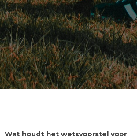
Wat houdt het wetsvoorstel voor