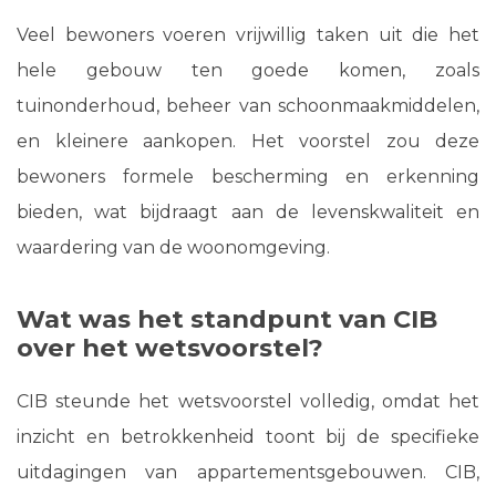
Veel bewoners voeren vrijwillig taken uit die het
hele gebouw ten goede komen, zoals
tuinonderhoud, beheer van schoonmaakmiddelen,
en kleinere aankopen. Het voorstel zou deze
bewoners formele bescherming en erkenning
bieden, wat bijdraagt aan de levenskwaliteit en
waardering van de woonomgeving.
Wat was het standpunt van CIB
over het wetsvoorstel?
CIB steunde het wetsvoorstel volledig, omdat het
inzicht en betrokkenheid toont bij de specifieke
uitdagingen van appartementsgebouwen. CIB,