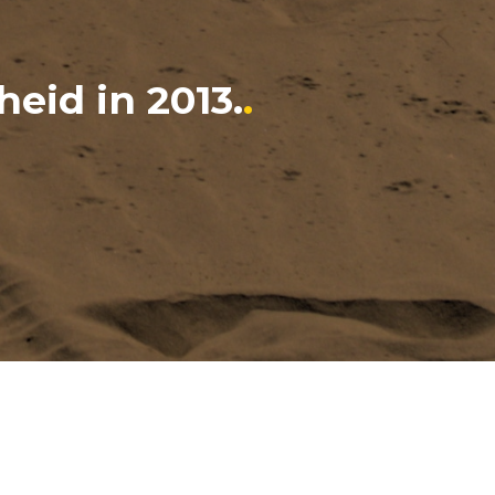
heid in 2013.