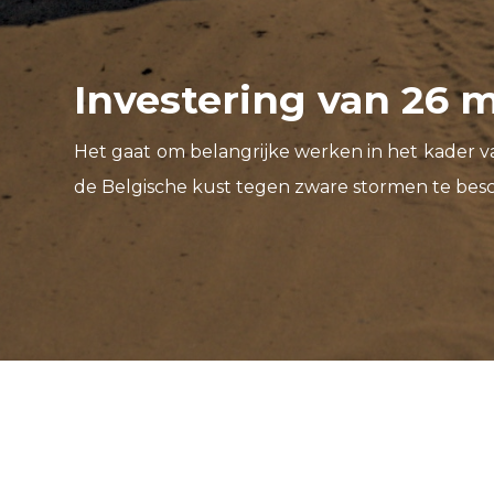
Investering van 26 mi
Het gaat om belangrijke werken in het kader v
de Belgische kust tegen zware stormen te be