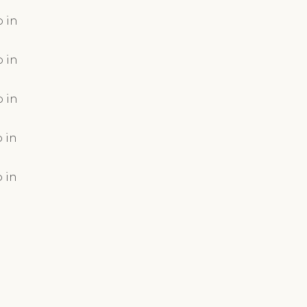
 in
 in
 in
 in
 in