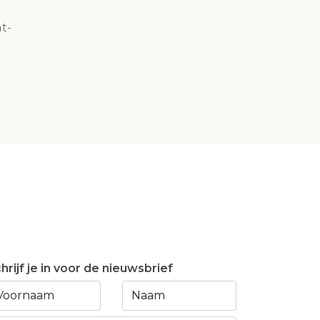
t-
hrijf je in voor de nieuwsbrief