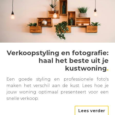
Verkoopstyling en fotografie:
haal het beste uit je
kustwoning
Een goede styling en professionele foto's
maken het verschil aan de kust. Lees hoe je
jouw woning optimaal presenteert voor een
snelle verkoop.
Lees verder