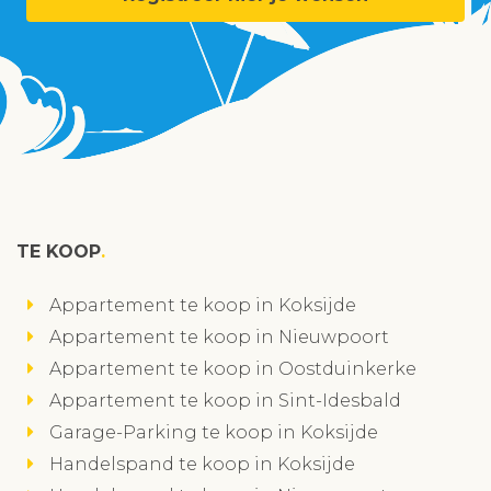
TE KOOP
Appartement te koop in Koksijde
Appartement te koop in Nieuwpoort
Appartement te koop in Oostduinkerke
Appartement te koop in Sint-Idesbald
Garage-Parking te koop in Koksijde
Handelspand te koop in Koksijde