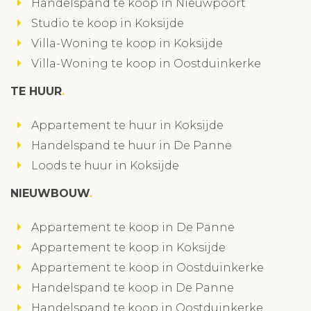
Handelspand te koop in Nieuwpoort
Studio te koop in Koksijde
Villa-Woning te koop in Koksijde
Villa-Woning te koop in Oostduinkerke
TE HUUR
Appartement te huur in Koksijde
Handelspand te huur in De Panne
Loods te huur in Koksijde
NIEUWBOUW
Appartement te koop in De Panne
Appartement te koop in Koksijde
Appartement te koop in Oostduinkerke
Handelspand te koop in De Panne
Handelspand te koop in Oostduinkerke