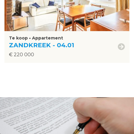
Te koop • Appartement
ZANDKREEK - 04.01
€ 220 000