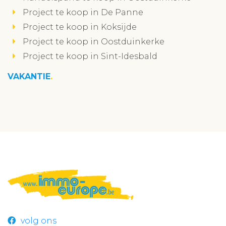
Project te koop in De Panne
Project te koop in Koksijde
Project te koop in Oostduinkerke
Project te koop in Sint-Idesbald
VAKANTIE
volg ons