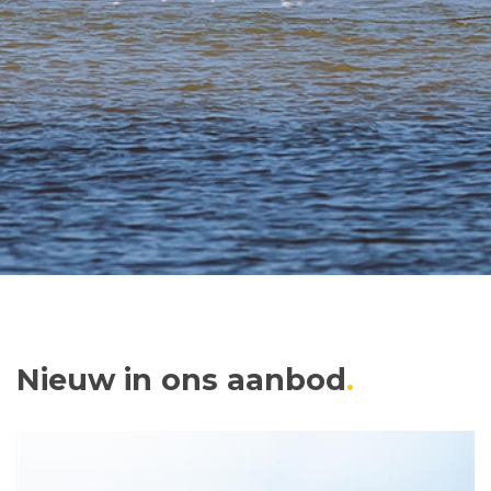
Nieuw in ons aanbod