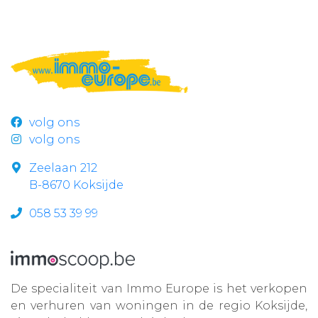
volg ons
volg ons
Zeelaan 212
B-8670 Koksijde
058 53 39 99
De specialiteit van Immo Europe is het verkopen
en verhuren van woningen in de regio Koksijde,