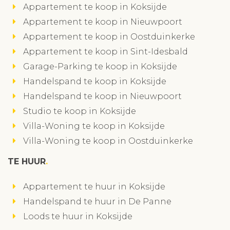
Appartement te koop in Koksijde
Appartement te koop in Nieuwpoort
Appartement te koop in Oostduinkerke
Appartement te koop in Sint-Idesbald
Garage-Parking te koop in Koksijde
Handelspand te koop in Koksijde
Handelspand te koop in Nieuwpoort
Studio te koop in Koksijde
Villa-Woning te koop in Koksijde
Villa-Woning te koop in Oostduinkerke
TE HUUR
Appartement te huur in Koksijde
Handelspand te huur in De Panne
Loods te huur in Koksijde