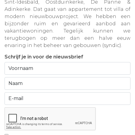
Sint-Idesbald, Oostduinkerke, De Panne &
Adinkerke. Dat gaat van appartement tot villa of
modern nieuwbouwproject. We hebben een
bijzonder ruim en gevarieerd aanbod aan
vakantiewoningen. Tegelijk kunnen we
terugbogen op meer dan een halve eeuw
ervaring in het beheer van gebouwen (syndic).
Schrijf je in voor de nieuwsbrief