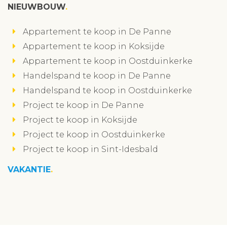
NIEUWBOUW
Appartement te koop in De Panne
Appartement te koop in Koksijde
Appartement te koop in Oostduinkerke
Handelspand te koop in De Panne
Handelspand te koop in Oostduinkerke
Project te koop in De Panne
Project te koop in Koksijde
Project te koop in Oostduinkerke
Project te koop in Sint-Idesbald
VAKANTIE