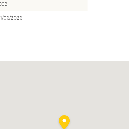
992
1/06/2026