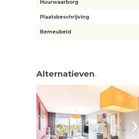
Huurwaarborg
Plaatsbeschrijving
Bemeubeld
Alternatieven
›