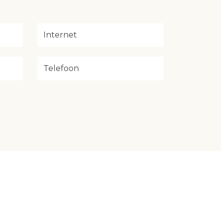
Internet
Telefoon