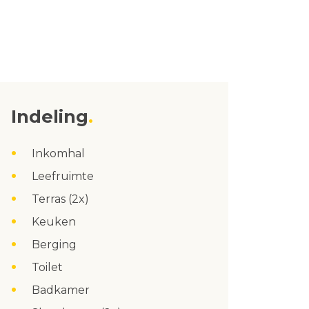
Indeling
Inkomhal
Leefruimte
Terras (2x)
Keuken
Berging
Toilet
Badkamer