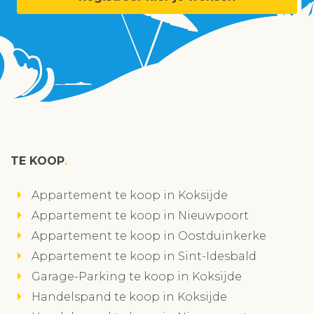
TE KOOP
Appartement te koop in Koksijde
Appartement te koop in Nieuwpoort
Appartement te koop in Oostduinkerke
Appartement te koop in Sint-Idesbald
Garage-Parking te koop in Koksijde
Handelspand te koop in Koksijde