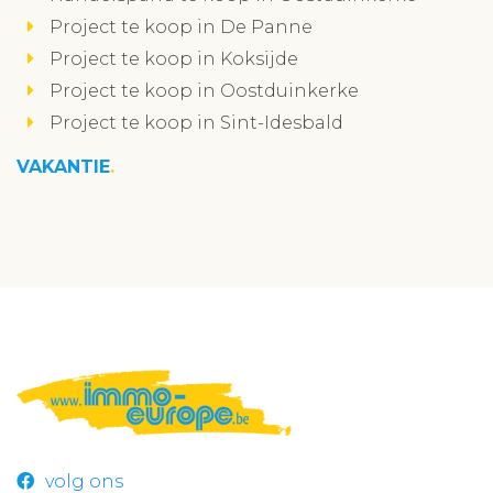
Project te koop in De Panne
Project te koop in Koksijde
Project te koop in Oostduinkerke
Project te koop in Sint-Idesbald
VAKANTIE
volg ons