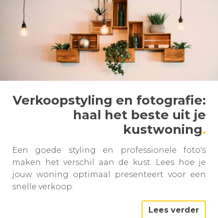
Verkoopstyling en fotografie:
haal het beste uit je
kustwoning
Een goede styling en professionele foto's
maken het verschil aan de kust. Lees hoe je
jouw woning optimaal presenteert voor een
snelle verkoop.
Lees verder