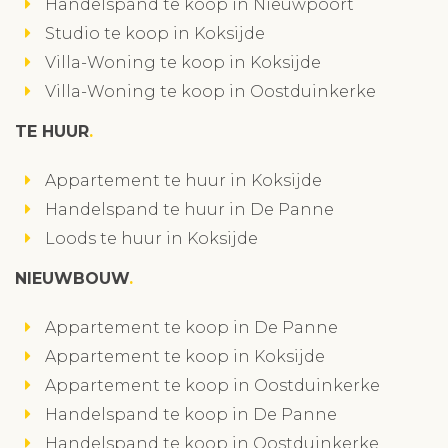
Handelspand te koop in Nieuwpoort
Studio te koop in Koksijde
Villa-Woning te koop in Koksijde
Villa-Woning te koop in Oostduinkerke
TE HUUR
Appartement te huur in Koksijde
Handelspand te huur in De Panne
Loods te huur in Koksijde
NIEUWBOUW
Appartement te koop in De Panne
Appartement te koop in Koksijde
Appartement te koop in Oostduinkerke
Handelspand te koop in De Panne
Handelspand te koop in Oostduinkerke