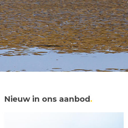
Nieuw in ons aanbod