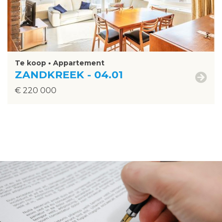
Te koop • Appartement
ZANDKREEK - 04.01
€ 220 000