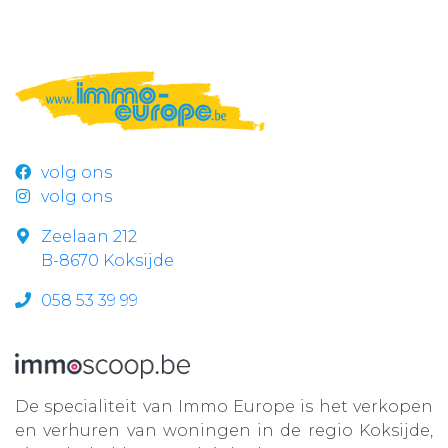
volg ons
volg ons
Zeelaan 212
B-8670 Koksijde
058 53 39 99
De specialiteit van Immo Europe is het verkopen
en verhuren van woningen in de regio Koksijde,