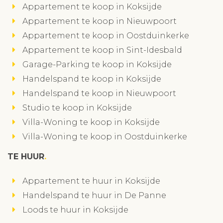
Appartement te koop in Koksijde
Appartement te koop in Nieuwpoort
Appartement te koop in Oostduinkerke
Appartement te koop in Sint-Idesbald
Garage-Parking te koop in Koksijde
Handelspand te koop in Koksijde
Handelspand te koop in Nieuwpoort
Studio te koop in Koksijde
Villa-Woning te koop in Koksijde
Villa-Woning te koop in Oostduinkerke
TE HUUR
Appartement te huur in Koksijde
Handelspand te huur in De Panne
Loods te huur in Koksijde