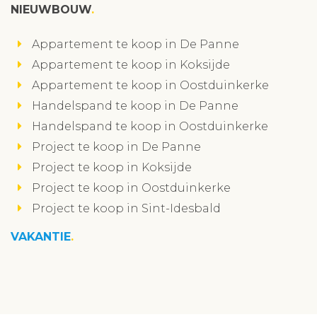
NIEUWBOUW
Appartement te koop in De Panne
Appartement te koop in Koksijde
Appartement te koop in Oostduinkerke
Handelspand te koop in De Panne
Handelspand te koop in Oostduinkerke
Project te koop in De Panne
Project te koop in Koksijde
Project te koop in Oostduinkerke
Project te koop in Sint-Idesbald
VAKANTIE