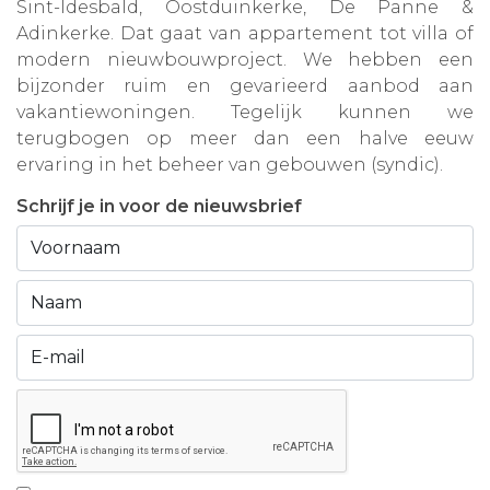
Sint-Idesbald, Oostduinkerke, De Panne &
Adinkerke. Dat gaat van appartement tot villa of
modern nieuwbouwproject. We hebben een
bijzonder ruim en gevarieerd aanbod aan
vakantiewoningen. Tegelijk kunnen we
terugbogen op meer dan een halve eeuw
ervaring in het beheer van gebouwen (syndic).
Schrijf je in voor de nieuwsbrief