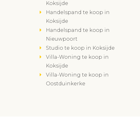
Koksijde
Handelspand te koop in
Koksijde
Handelspand te koop in
Nieuwpoort
Studio te koop in Koksijde
Villa-Woning te koop in
Koksijde
Villa-Woning te koop in
Oostduinkerke