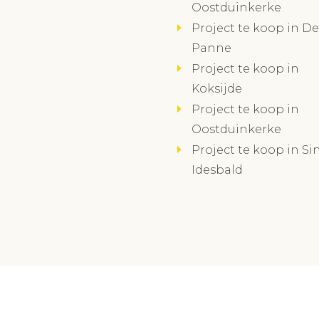
Oostduinkerke
Project te koop in De
Panne
Project te koop in
Koksijde
Project te koop in
Oostduinkerke
Project te koop in Sin
Idesbald