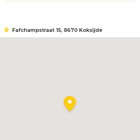
Fafchampstraat 15, 8670 Koksijde