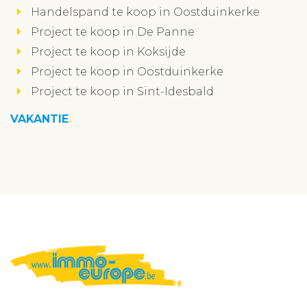
Handelspand te koop in Oostduinkerke
Project te koop in De Panne
Project te koop in Koksijde
Project te koop in Oostduinkerke
Project te koop in Sint-Idesbald
VAKANTIE