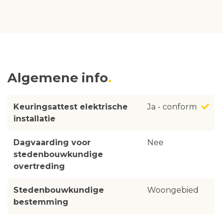
Algemene info
Keuringsattest elektrische
Ja - conform
installatie
Dagvaarding voor
Nee
stedenbouwkundige
overtreding
Stedenbouwkundige
Woongebied
bestemming