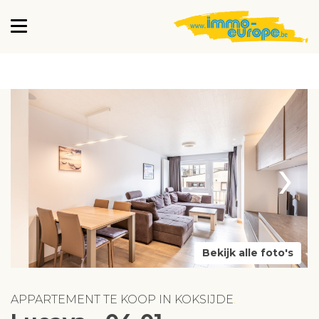
›
Bekijk alle foto's
APPARTEMENT TE KOOP IN KOKSIJDE