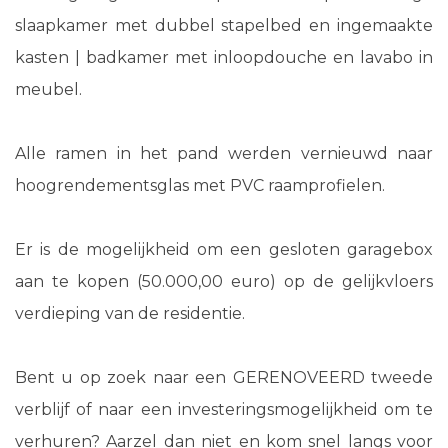
slaapkamer met dubbel stapelbed en ingemaakte
kasten | badkamer met inloopdouche en lavabo in
meubel.
Alle ramen in het pand werden vernieuwd naar
hoogrendementsglas met PVC raamprofielen.
Er is de mogelijkheid om een gesloten garagebox
aan te kopen (50.000,00 euro) op de gelijkvloers
verdieping van de residentie.
Bent u op zoek naar een GERENOVEERD tweede
verblijf of naar een investeringsmogelijkheid om te
verhuren? Aarzel dan niet en kom snel langs voor