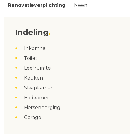
Renovatieverplichting
Neen
Indeling
Inkomhal
Toilet
Leefruimte
Keuken
Slaapkamer
Badkamer
Fietsenberging
Garage