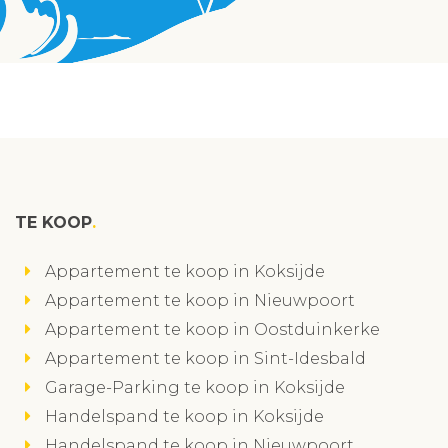
TE KOOP
Appartement te koop in Koksijde
Appartement te koop in Nieuwpoort
Appartement te koop in Oostduinkerke
Appartement te koop in Sint-Idesbald
Garage-Parking te koop in Koksijde
Handelspand te koop in Koksijde
Handelspand te koop in Nieuwpoort