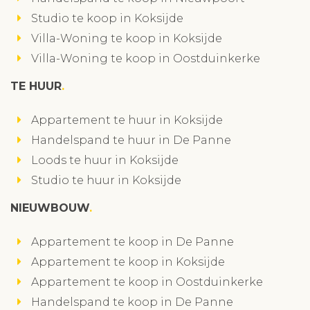
Studio te koop in Koksijde
Villa-Woning te koop in Koksijde
Villa-Woning te koop in Oostduinkerke
TE HUUR
Appartement te huur in Koksijde
Handelspand te huur in De Panne
Loods te huur in Koksijde
Studio te huur in Koksijde
NIEUWBOUW
Appartement te koop in De Panne
Appartement te koop in Koksijde
Appartement te koop in Oostduinkerke
Handelspand te koop in De Panne