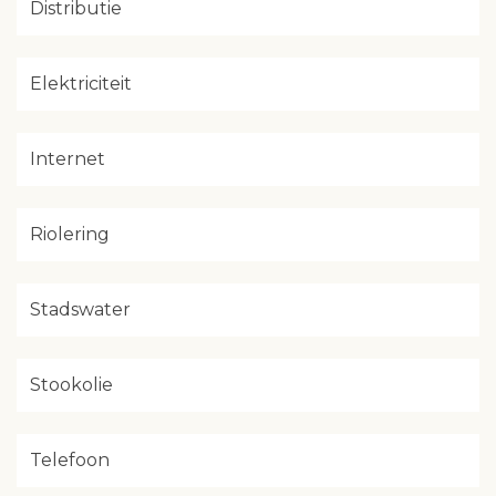
Distributie
Elektriciteit
Internet
Riolering
Stadswater
Stookolie
Telefoon