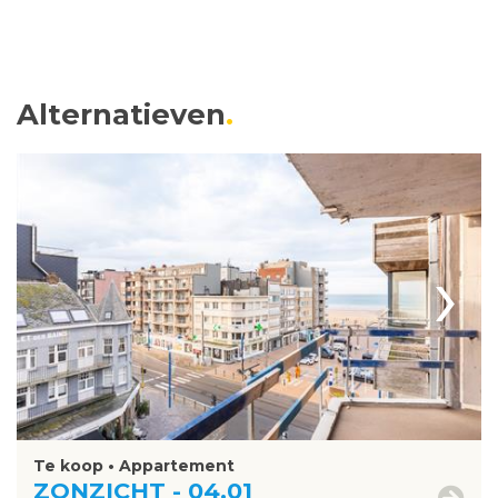
Alternatieven
›
Te koop • Appartement
ZONZICHT - 04.01