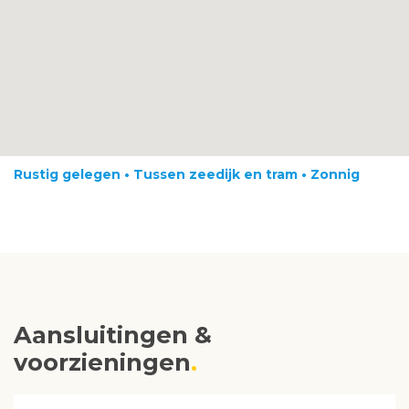
Rustig gelegen • Tussen zeedijk en tram • Zonnig
Aansluitingen &
voorzieningen