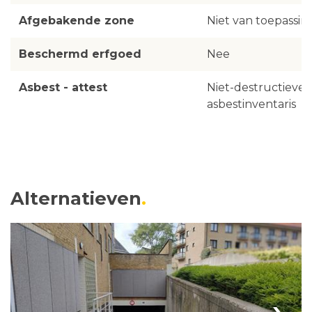
Afgebakende zone
Niet van toepassin
Beschermd erfgoed
Nee
Asbest - attest
Niet-destructieve
asbestinventaris
Alternatieven