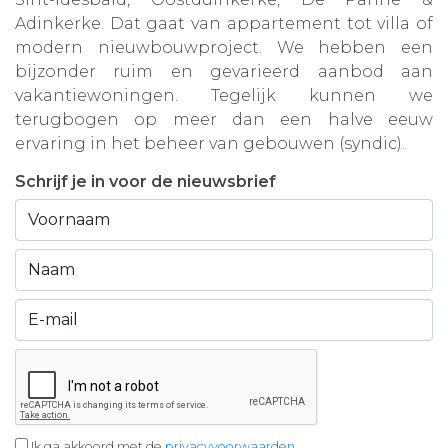
Adinkerke. Dat gaat van appartement tot villa of
modern nieuwbouwproject. We hebben een
bijzonder ruim en gevarieerd aanbod aan
vakantiewoningen. Tegelijk kunnen we
terugbogen op meer dan een halve eeuw
ervaring in het beheer van gebouwen (syndic).
Schrijf je in voor de nieuwsbrief
Ik ga akkoord met de
privacyvoorwaarden