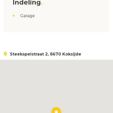
Indeling
Garage
Steekspelstraat 2, 8670 Koksijde