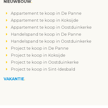
NIEUWBOUW
Appartement te koop in De Panne
Appartement te koop in Koksijde
Appartement te koop in Oostduinkerke
Handelspand te koop in De Panne
Handelspand te koop in Oostduinkerke
Project te koop in De Panne
Project te koop in Koksijde
Project te koop in Oostduinkerke
Project te koop in Sint-Idesbald
VAKANTIE