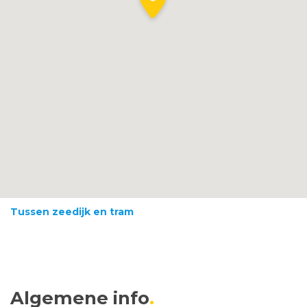
Tussen zeedijk en tram
Algemene info