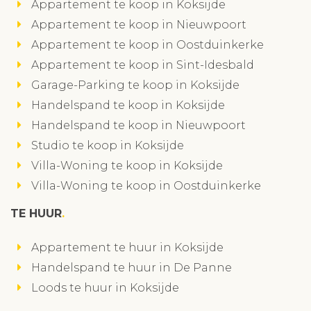
Appartement te koop in Koksijde
Appartement te koop in Nieuwpoort
Appartement te koop in Oostduinkerke
Appartement te koop in Sint-Idesbald
Garage-Parking te koop in Koksijde
Handelspand te koop in Koksijde
Handelspand te koop in Nieuwpoort
Studio te koop in Koksijde
Villa-Woning te koop in Koksijde
Villa-Woning te koop in Oostduinkerke
TE HUUR
Appartement te huur in Koksijde
Handelspand te huur in De Panne
Loods te huur in Koksijde