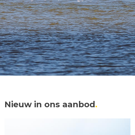
Nieuw in ons aanbod