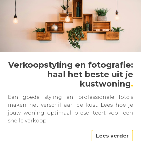
Verkoopstyling en fotografie:
haal het beste uit je
kustwoning
Een goede styling en professionele foto's
maken het verschil aan de kust. Lees hoe je
jouw woning optimaal presenteert voor een
snelle verkoop.
Lees verder