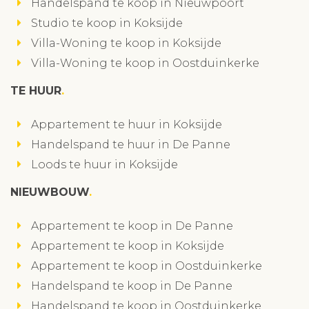
Handelspand te koop in Nieuwpoort
Studio te koop in Koksijde
Villa-Woning te koop in Koksijde
Villa-Woning te koop in Oostduinkerke
TE HUUR
Appartement te huur in Koksijde
Handelspand te huur in De Panne
Loods te huur in Koksijde
NIEUWBOUW
Appartement te koop in De Panne
Appartement te koop in Koksijde
Appartement te koop in Oostduinkerke
Handelspand te koop in De Panne
Handelspand te koop in Oostduinkerke