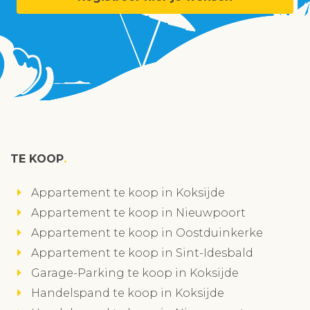
TE KOOP
Appartement te koop in Koksijde
Appartement te koop in Nieuwpoort
Appartement te koop in Oostduinkerke
Appartement te koop in Sint-Idesbald
Garage-Parking te koop in Koksijde
Handelspand te koop in Koksijde