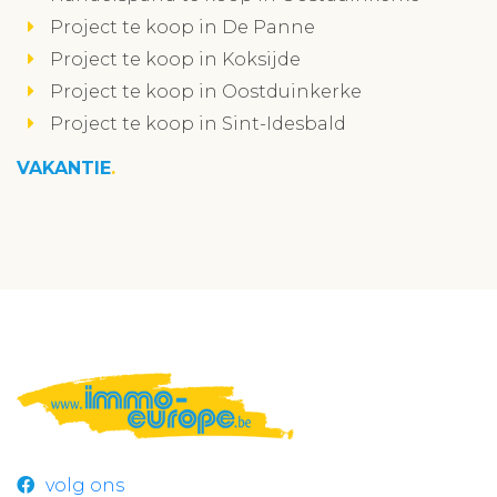
Project te koop in De Panne
Project te koop in Koksijde
Project te koop in Oostduinkerke
Project te koop in Sint-Idesbald
VAKANTIE
volg ons