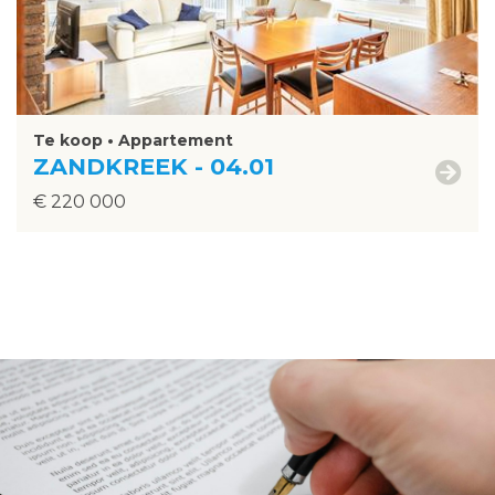
Te koop • Appartement
ZANDKREEK - 04.01
€ 220 000