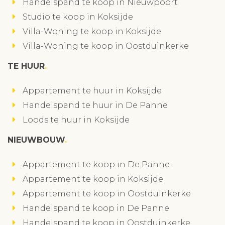
Handelspand te koop in Nieuwpoort
Studio te koop in Koksijde
Villa-Woning te koop in Koksijde
Villa-Woning te koop in Oostduinkerke
TE HUUR
Appartement te huur in Koksijde
Handelspand te huur in De Panne
Loods te huur in Koksijde
NIEUWBOUW
Appartement te koop in De Panne
Appartement te koop in Koksijde
Appartement te koop in Oostduinkerke
Handelspand te koop in De Panne
Handelspand te koop in Oostduinkerke