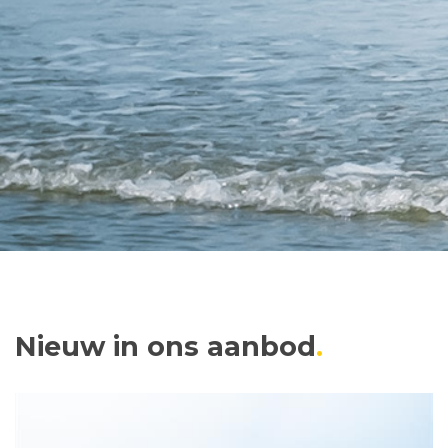
Nieuw in ons aanbod