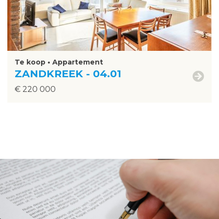
Te koop • Appartement
ZANDKREEK - 04.01
€ 220 000