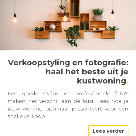
Verkoopstyling en fotografie:
haal het beste uit je
kustwoning
Een goede styling en professionele foto's
maken het verschil aan de kust. Lees hoe je
jouw woning optimaal presenteert voor een
snelle verkoop.
Lees verder