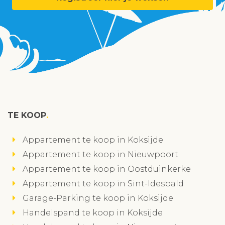
TE KOOP
Appartement te koop in Koksijde
Appartement te koop in Nieuwpoort
Appartement te koop in Oostduinkerke
Appartement te koop in Sint-Idesbald
Garage-Parking te koop in Koksijde
Handelspand te koop in Koksijde