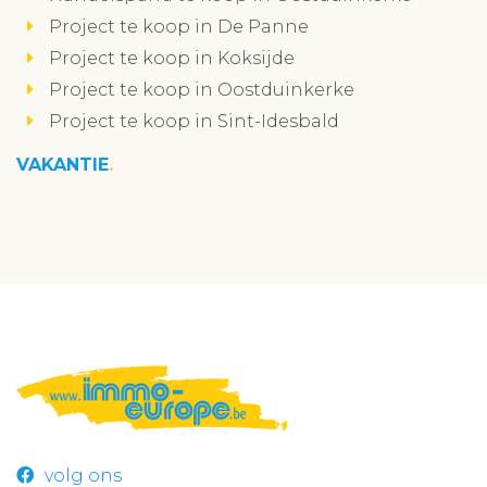
Project te koop in De Panne
Project te koop in Koksijde
Project te koop in Oostduinkerke
Project te koop in Sint-Idesbald
VAKANTIE
volg ons