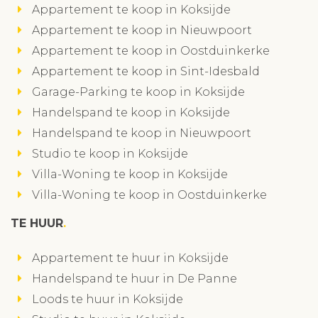
Appartement te koop in Koksijde
Appartement te koop in Nieuwpoort
Appartement te koop in Oostduinkerke
Appartement te koop in Sint-Idesbald
Garage-Parking te koop in Koksijde
Handelspand te koop in Koksijde
Handelspand te koop in Nieuwpoort
Studio te koop in Koksijde
Villa-Woning te koop in Koksijde
Villa-Woning te koop in Oostduinkerke
TE HUUR
Appartement te huur in Koksijde
Handelspand te huur in De Panne
Loods te huur in Koksijde