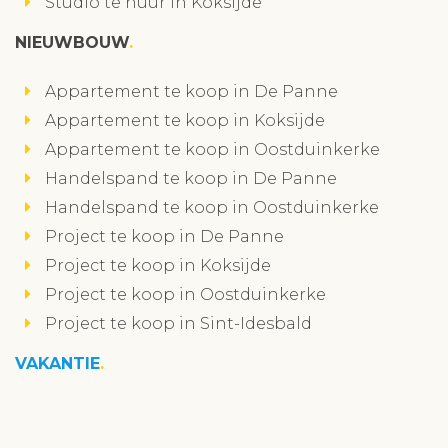
Studio te huur in Koksijde
NIEUWBOUW
Appartement te koop in De Panne
Appartement te koop in Koksijde
Appartement te koop in Oostduinkerke
Handelspand te koop in De Panne
Handelspand te koop in Oostduinkerke
Project te koop in De Panne
Project te koop in Koksijde
Project te koop in Oostduinkerke
Project te koop in Sint-Idesbald
VAKANTIE