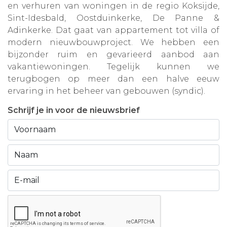
en verhuren van woningen in de regio Koksijde,
Sint-Idesbald, Oostduinkerke, De Panne &
Adinkerke. Dat gaat van appartement tot villa of
modern nieuwbouwproject. We hebben een
bijzonder ruim en gevarieerd aanbod aan
vakantiewoningen. Tegelijk kunnen we
terugbogen op meer dan een halve eeuw
ervaring in het beheer van gebouwen (syndic).
Schrijf je in voor de nieuwsbrief