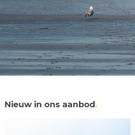
Nieuw in ons aanbod