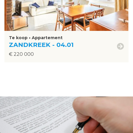
Te koop • Appartement
ZANDKREEK - 04.01
€ 220 000