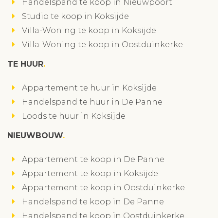
Handelspand te koop in Nieuwpoort
Studio te koop in Koksijde
Villa-Woning te koop in Koksijde
Villa-Woning te koop in Oostduinkerke
TE HUUR
Appartement te huur in Koksijde
Handelspand te huur in De Panne
Loods te huur in Koksijde
NIEUWBOUW
Appartement te koop in De Panne
Appartement te koop in Koksijde
Appartement te koop in Oostduinkerke
Handelspand te koop in De Panne
Handelspand te koop in Oostduinkerke