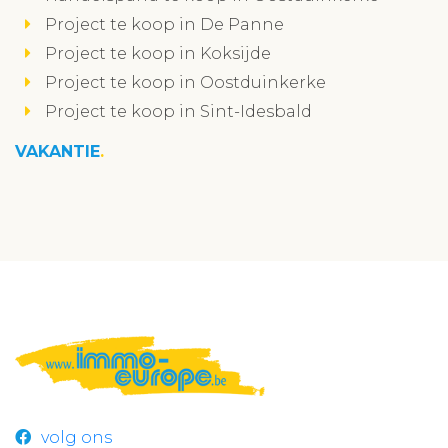
Project te koop in De Panne
Project te koop in Koksijde
Project te koop in Oostduinkerke
Project te koop in Sint-Idesbald
VAKANTIE
volg ons