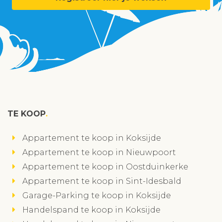
TE KOOP
Appartement te koop in Koksijde
Appartement te koop in Nieuwpoort
Appartement te koop in Oostduinkerke
Appartement te koop in Sint-Idesbald
Garage-Parking te koop in Koksijde
Handelspand te koop in Koksijde