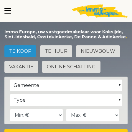
Immo Europe, uw vastgoedmakelaar voor Koksijde,
Sint-Idesbald, Oostduinkerke, De Panne & Adinkerke
TE KOOP
TE HUUR
NIEUWBOUW
VAKANTIE
ONLINE SCHATTING
Gemeente
Type