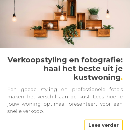
Verkoopstyling en fotografie:
haal het beste uit je
kustwoning
Een goede styling en professionele foto's
maken het verschil aan de kust. Lees hoe je
jouw woning optimaal presenteert voor een
snelle verkoop.
Lees verder