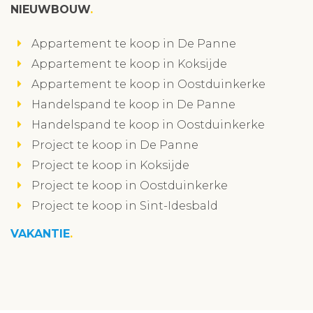
NIEUWBOUW
Appartement te koop in De Panne
Appartement te koop in Koksijde
Appartement te koop in Oostduinkerke
Handelspand te koop in De Panne
Handelspand te koop in Oostduinkerke
Project te koop in De Panne
Project te koop in Koksijde
Project te koop in Oostduinkerke
Project te koop in Sint-Idesbald
VAKANTIE