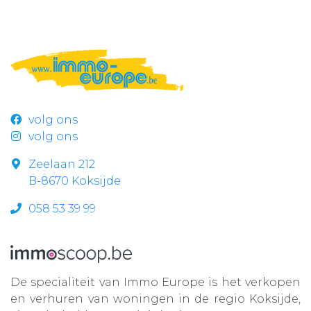
volg ons
volg ons
Zeelaan 212
B-8670 Koksijde
058 53 39 99
De specialiteit van Immo Europe is het verkopen
en verhuren van woningen in de regio Koksijde,