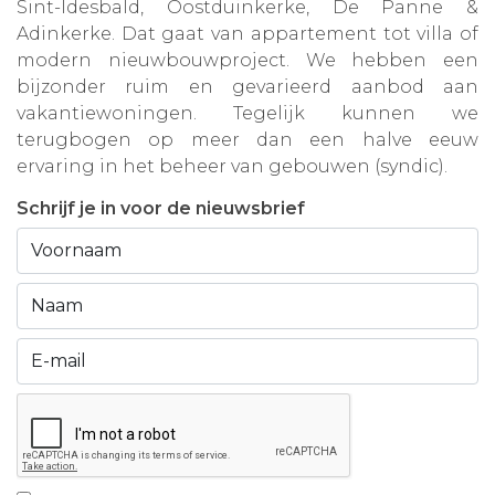
Sint-Idesbald, Oostduinkerke, De Panne &
Adinkerke. Dat gaat van appartement tot villa of
modern nieuwbouwproject. We hebben een
bijzonder ruim en gevarieerd aanbod aan
vakantiewoningen. Tegelijk kunnen we
terugbogen op meer dan een halve eeuw
ervaring in het beheer van gebouwen (syndic).
Schrijf je in voor de nieuwsbrief