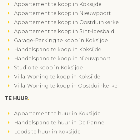
Appartement te koop in Koksijde
Appartement te koop in Nieuwpoort
Appartement te koop in Oostduinkerke
Appartement te koop in Sint-Idesbald
Garage-Parking te koop in Koksijde
Handelspand te koop in Koksijde
Handelspand te koop in Nieuwpoort
Studio te koop in Koksijde
Villa-Woning te koop in Koksijde
Villa-Woning te koop in Oostduinkerke
TE HUUR
Appartement te huur in Koksijde
Handelspand te huur in De Panne
Loods te huur in Koksijde