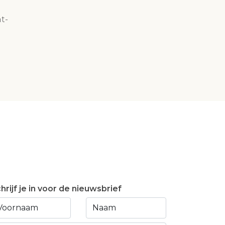
t-
hrijf je in voor de nieuwsbrief