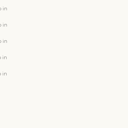
 in
 in
 in
 in
 in