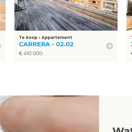
Te koop • Appartement
CARRERA - 02.02
€ 410 000
Wat